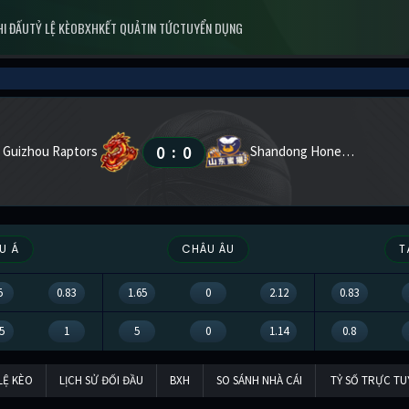
HI ĐẤU
TỶ LỆ KÈO
BXH
KẾT QUẢ
TIN TỨC
TUYỂN DỤNG
0
0
Guizhou Raptors
:
Shandong Honey Badger
U Á
CHÂU ÂU
T
5
0.83
1.65
0
2.12
0.83
5
1
5
0
1.14
0.8
LỆ KÈO
LỊCH SỬ ĐỐI ĐẦU
BXH
SO SÁNH NHÀ CÁI
TỶ SỐ TRỰC TU