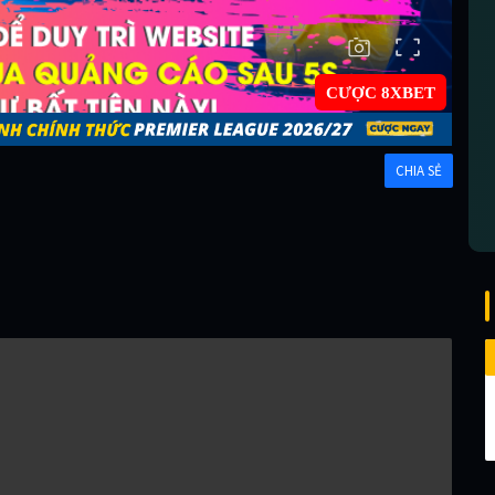
CHIA SẺ