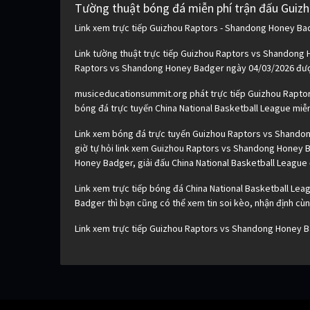
Tường thuật bóng đá miễn phí trận đấu Guiz
Link xem trực tiếp Guizhou Raptors - Shandong Honey Bad
Link tường thuật trực tiếp Guizhou Raptors vs Shandong 
Raptors vs Shandong Honey Badger ngày 04/03/2026 được
musiceducationsummit.org phát trực tiếp Guizhou Rapto
bóng đá trực tuyến China National Basketball League miễn
Link xem bóng đá trực tuyến Guizhou Raptors vs Shando
giờ tự hỏi link xem Guizhou Raptors vs Shandong Honey
Honey Badger, giải đấu China National Basketball League ở
Link xem trực tiếp bóng đá China National Basketball L
Badger thì bạn cũng có thể xem tin soi kèo, nhận định cùn
Link xem trực tiếp Guizhou Raptors vs Shandong Honey Ba