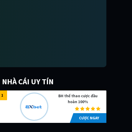
NHÀ CÁI UY TÍN
1
BH thể thao cược đầu
hoàn 100%
CƯỢC NGAY